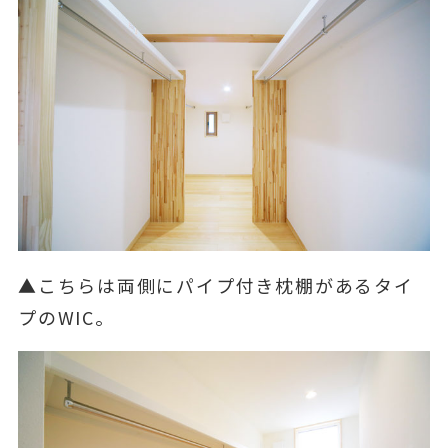
▲こちらは両側にパイプ付き枕棚があるタイ
プのWIC。