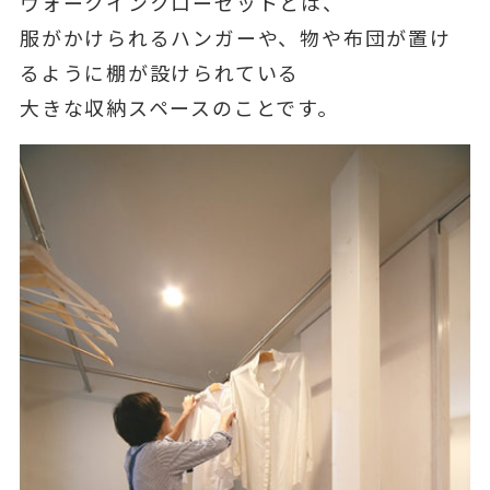
ウォークインクローゼットとは、
服がかけられるハンガーや、物や布団が置け
るように棚が設けられている
大きな収納スペースのことです。