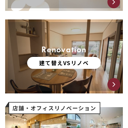
Renovation
建て替えVSリノベ
店舗・オフィス
リノベーション