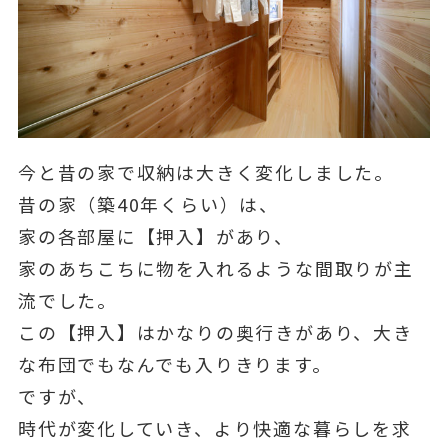
今と昔の家で収納は大きく変化しました。
昔の家（築40年くらい）は、
家の各部屋に【押入】があり、
家のあちこちに物を入れるような間取りが主
流でした。
この【押入】はかなりの奥行きがあり、大き
な布団でもなんでも入りきります。
ですが、
時代が変化していき、より快適な暮らしを求