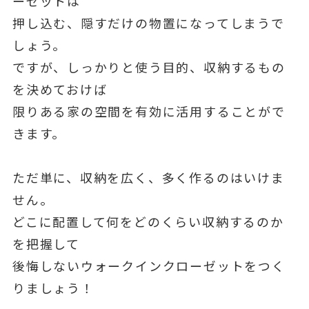
ーゼットは
押し込む、隠すだけの物置になってしまうで
しょう。
ですが、しっかりと使う目的、収納するもの
を決めておけば
限りある家の空間を有効に活用することがで
きます。
ただ単に、収納を広く、多く作るのはいけま
せん。
どこに配置して何をどのくらい収納するのか
を把握して
後悔しないウォークインクローゼットをつく
りましょう！