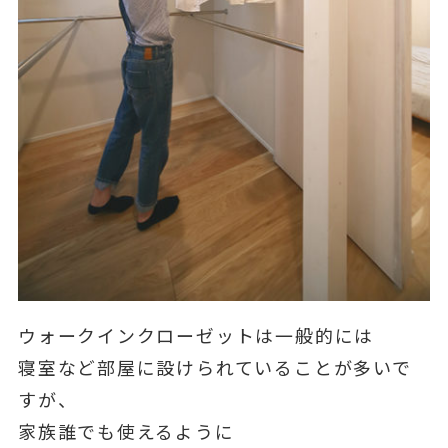
ウォークインクローゼットは一般的には
寝室など部屋に設けられていることが多いで
すが、
家族誰でも使えるように