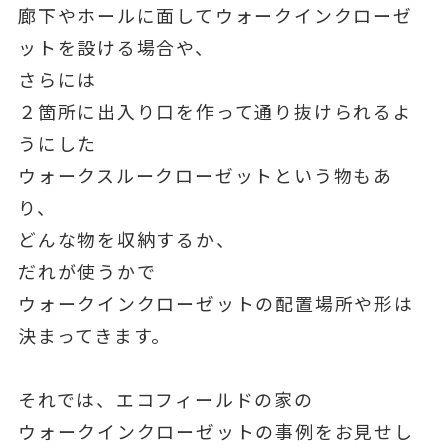
廊下やホールに面してウォークインクローゼ
ットを設ける場合や、
さらには
２箇所に出入り口を作って通り抜けられるよ
うにした
ウォークスルークローゼットという物もあ
り、
どんな物を収納するか、
だれが使うかで
ウォークインクローゼットの配置場所や形は
決まってきます。
それでは、エコフィールドの家の
ウォークインクローゼットの事例をお見せし