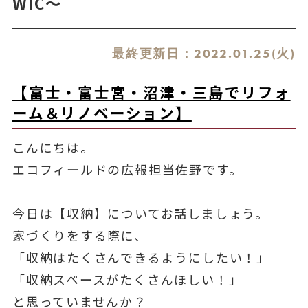
WIC～
最終更新日：
2022.01.25(火)
【富士・富士宮・沼津・三島でリフォ
ーム＆リノベーション】
こんにちは。
エコフィールドの広報担当佐野です。
今日は【収納】についてお話しましょう。
家づくりをする際に、
「収納はたくさんできるようにしたい！」
「収納スペースがたくさんほしい！」
と思っていませんか？