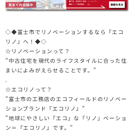
◇◆富士市でリノベーションするなら『エコ
リノ』へ！◆◇
☆リノベーションって？
”中古住宅を現代のライフスタイルに合った住
まいによみがえらせることです。”
.
☆エコリノって？
”富士市の工務店のエコフィールドのリノベー
ションブランド『エコリノ』”
”地球にやさしい『エコ』な『リノ』ベーショ
ン＝『エコリノ』です。”