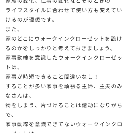
家族の変化、仕事の変化などそのときの
ライフスタイルに合わせて使い方も変えてい
けるのが理想です。
また、
家のどこにウォークインクローゼットを設け
るのかをしっかりと考えておきましょう。
家事動線を意識したウォークインクローゼッ
トは、
家事が時短できること間違いなし！
することが多い家事を頑張る主婦、主夫のみ
なさんは、
物をしまう、片づけることは億劫になりがち
で、
家事動線を意識できてないウォークインクロ