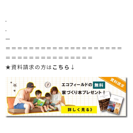
.
.
—
＝＝＝＝＝＝＝＝＝＝＝＝＝＝＝＝＝＝＝＝
＝＝＝＝＝＝＝＝＝＝＝＝＝＝＝
★資料請求の方は
こちら
↓