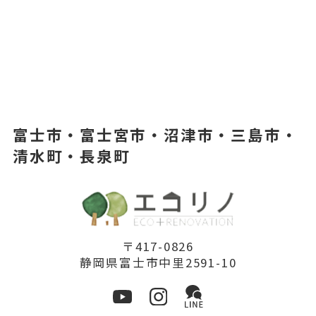
富士市・富士宮市・沼津市・三島市・
清水町・長泉町
〒417-0826
静岡県富士市中里2591-10