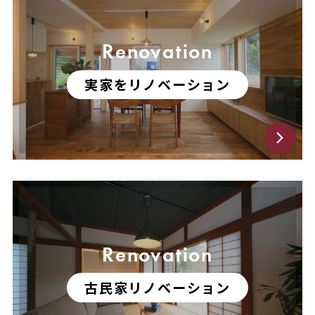
Renovation
実家をリノベーション
Renovation
古民家リノベーション