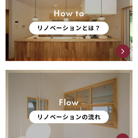
How to
リノベーションとは？
Flow
リノベーションの流れ