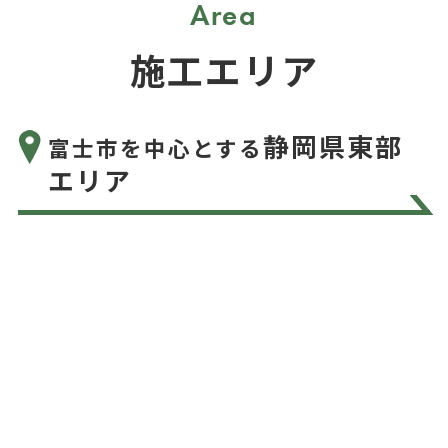
Area
施工エリア
静岡県東部
富士市を中心とする
エリア