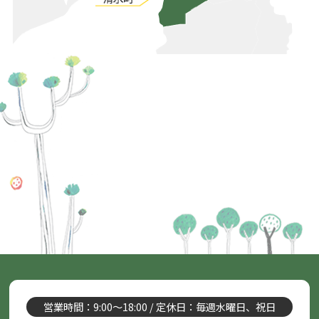
営業時間：9:00～18:00 / 定休日：毎週水曜日、祝日