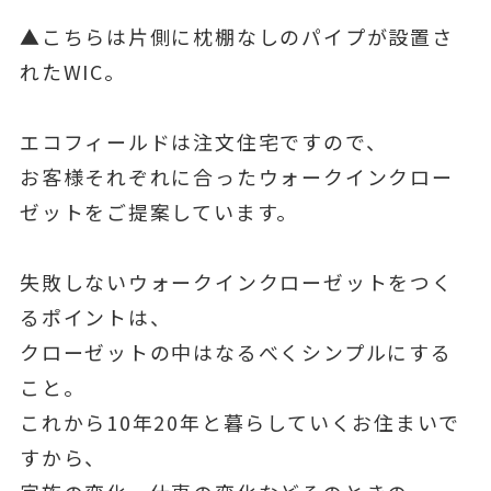
▲こちらは片側に枕棚なしのパイプが設置さ
れたWIC。
エコフィールドは注文住宅ですので、
お客様それぞれに合ったウォークインクロー
ゼットをご提案しています。
失敗しないウォークインクローゼットをつく
るポイントは、
クローゼットの中はなるべくシンプルにする
こと。
これから10年20年と暮らしていくお住まいで
すから、