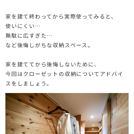
家を建て終わってから実際使ってみると、
使いにくい…
無駄に広すぎた…
など後悔しがちな収納スペース。
家を建ててから後悔しないために、
今回はクローゼットの収納についてアドバイ
スをしましょう。