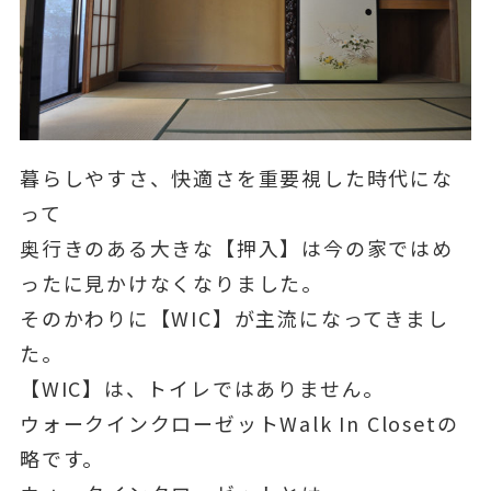
暮らしやすさ、快適さを重要視した時代にな
って
奥行きのある大きな【押入】は今の家ではめ
ったに見かけなくなりました。
そのかわりに【WIC】が主流になってきまし
た。
【WIC】は、トイレではありません。
ウォークインクローゼットWalk In Closetの
略です。