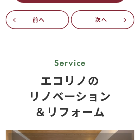
前へ
次へ
Service
エコリノの
リノベーション
＆リフォーム