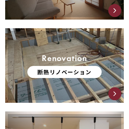
Renovation
断熱リノベーション