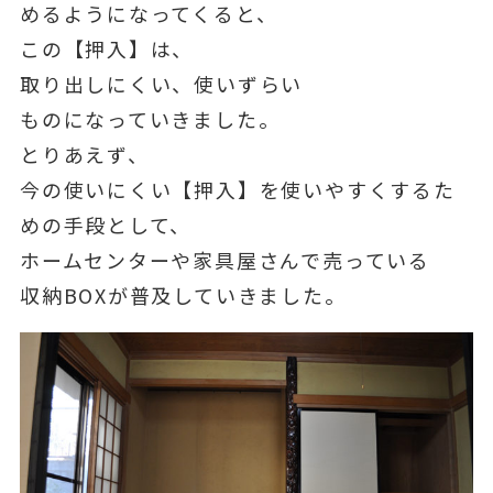
めるようになってくると、
この【押入】は、
取り出しにくい、使いずらい
ものになっていきました。
とりあえず、
今の使いにくい【押入】を使いやすくするた
めの手段として、
ホームセンターや家具屋さんで売っている
収納BOXが普及していきました。