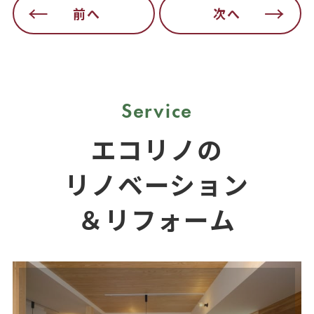
前へ
次へ
Service
エコリノの
リノベーション
＆リフォーム