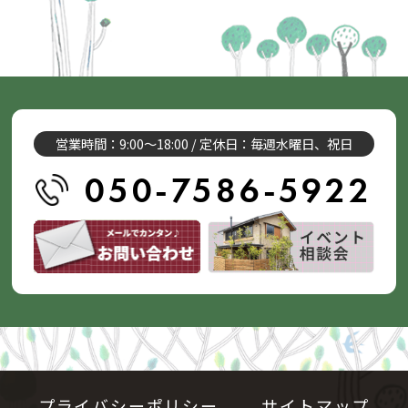
営業時間：9:00～18:00 / 定休日：毎週水曜日、祝日
050-7586-5922
プライバシーポリシー
サイトマップ