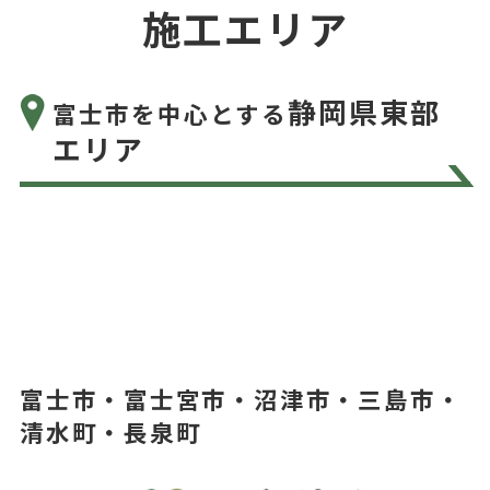
施工エリア
静岡県東部
富士市を中心とする
エリア
富士市・富士宮市・沼津市・三島市・
清水町・長泉町