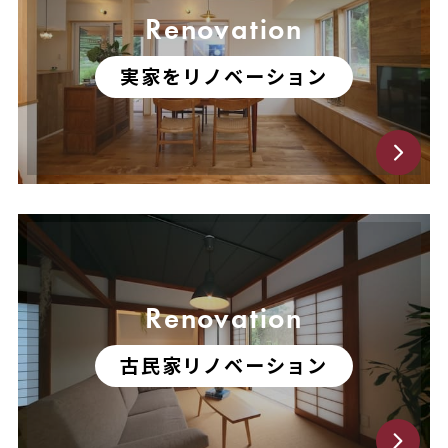
Renovation
実家をリノベーション
Renovation
古民家リノベーション