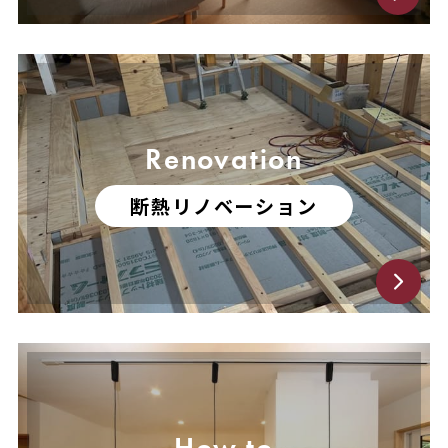
Renovation
断熱リノベーション