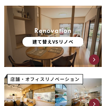
Renovation
建て替えVSリノベ
店舗・オフィス
リノベーション