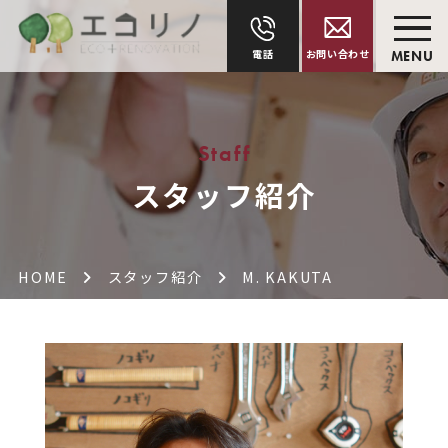
電話
お問い合わせ
MENU
Staff
スタッフ紹介
HOME
スタッフ紹介
M. KAKUTA