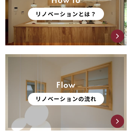
How to
リノベーションとは？
Flow
リノベーションの流れ