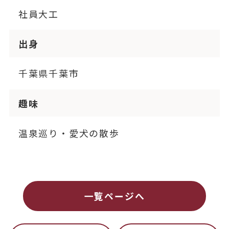
社員大工
出身
千葉県千葉市
趣味
温泉巡り・愛犬の散歩
一覧ページへ