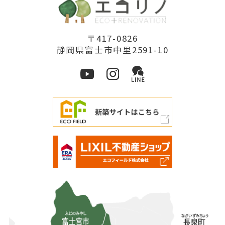
〒417-0826
静岡県富士市中里2591-10