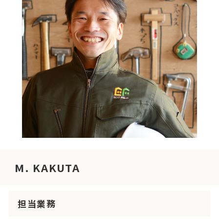
M. KAKUTA
担当業務