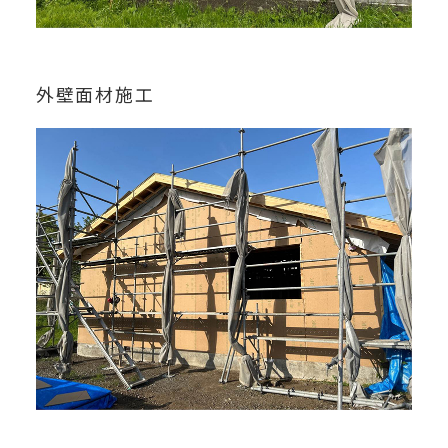
外壁面材施工