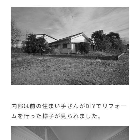
内部は前の住まい手さんがDIYでリフォー
ムを行った様子が見られました。