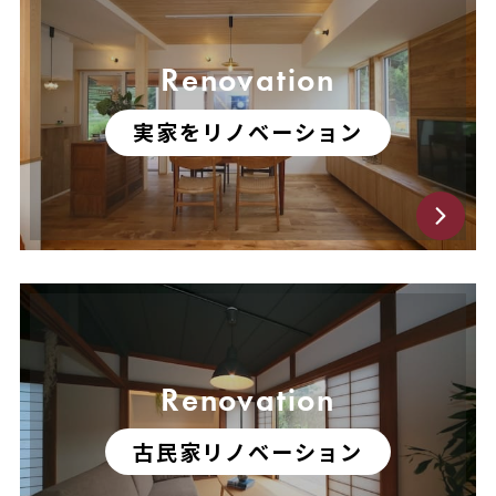
Renovation
実家をリノベーション
Renovation
古民家リノベーション