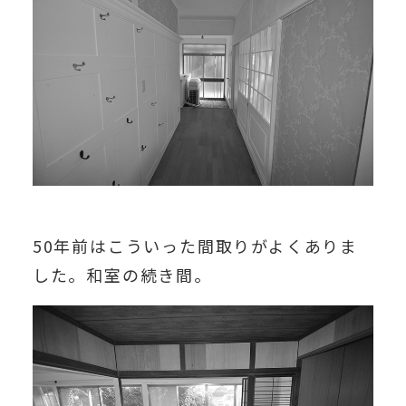
50年前はこういった間取りがよくありま
した。和室の続き間。