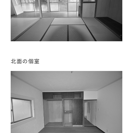
北面の個室