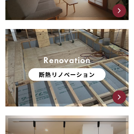
Renovation
断熱リノベーション