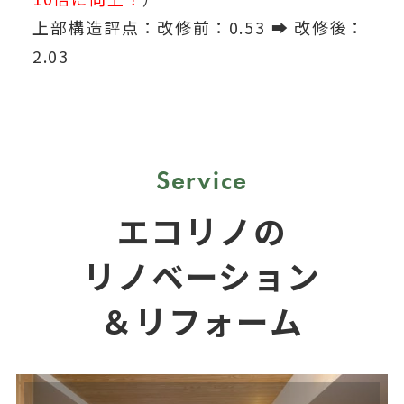
上部構造評点：改修前：0.53 ➡ 改修後：
2.03
Service
エコリノの
リノベーション
＆リフォーム