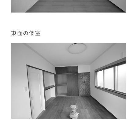
東面の個室