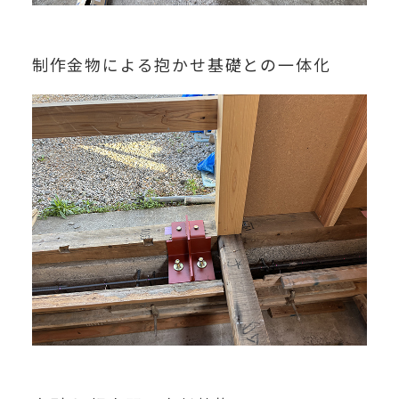
制作金物による抱かせ基礎との一体化