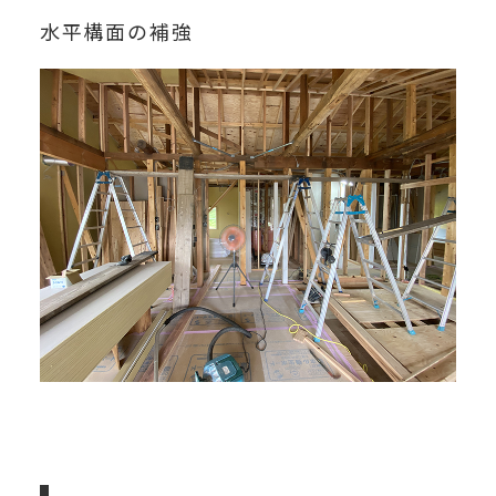
水平構面の補強