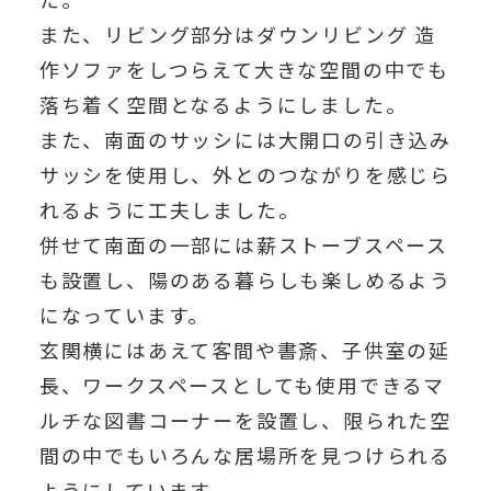
また、リビング部分はダウンリビング 造
作ソファをしつらえて大きな空間の中でも
落ち着く空間となるようにしました。
また、南面のサッシには大開口の引き込み
サッシを使用し、外とのつながりを感じら
れるように工夫しました。
併せて南面の一部には薪ストーブスペース
も設置し、陽のある暮らしも楽しめるよう
になっています。
玄関横にはあえて客間や書斎、子供室の延
長、ワークスペースとしても使用できるマ
ルチな図書コーナーを設置し、限られた空
間の中でもいろんな居場所を見つけられる
ようにしています。