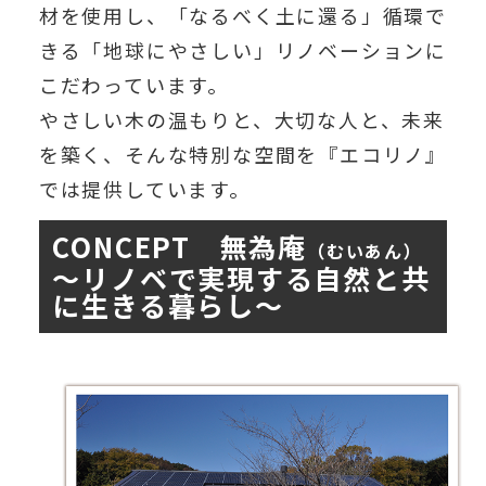
材を使用し、「なるべく土に還る」循環で
きる「地球にやさしい」リノベーションに
こだわっています。
やさしい木の温もりと、大切な人と、未来
を築く、そんな特別な空間を『エコリノ』
では提供しています。
CONCEPT 無為庵
（むいあん）
～リノベで実現する自然と共
に生きる暮らし～