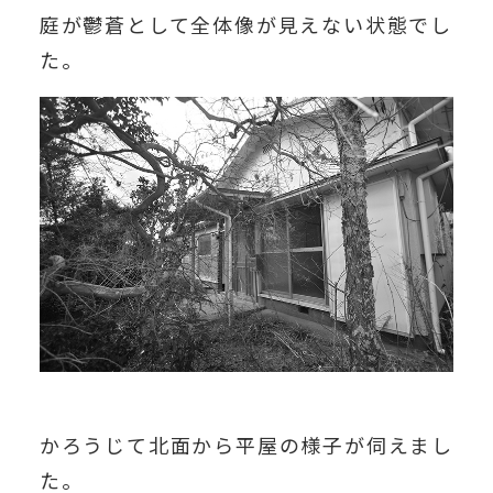
庭が鬱蒼として全体像が見えない状態でし
た。
かろうじて北面から平屋の様子が伺えまし
た。