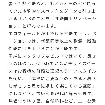
震・断熱性能など、もともとその家が持っ
ていた本質的なスペックをグーンと引き上
げるリノベのことを「性能向上リノベーシ
ョン」と呼んでいます。
エコフィールドが手掛ける性能向上リノベ
ーションでは、新築同等以上の耐震・断熱
性能に引き上げることが可能です。
単純にスクラップ＆ビルドではなく、良き
ものは残し、使われていないデッドスペー
スはお客様の普段と理想のライフスタイル
を伺い、「本当に必要なもの・あると暮ら
しがもっと豊かに嬉しく楽しくなる空間」
にしながら、古い家を現代に蘇らせます。
無垢材や塗り壁、自然塗料など、エコな素