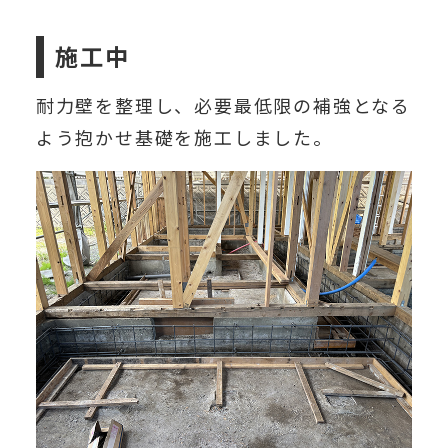
施工中
耐力壁を整理し、必要最低限の補強となる
よう抱かせ基礎を施工しました。