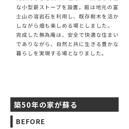
な小型薪ストーブを設置。庭は地元の富
士山の溶岩石を利用し、既存樹木を活か
しながら畑も楽しめる場としました。
完成した無為庵は、安全で快適な住まい
でありながら、自然と共に生きる豊かな
暮らしを実現する場となりました。
築50年の家が蘇る
BEFORE