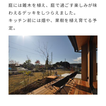
庭には雑木を植え、庭で過ごす楽しみが味
わえるデッキをしつらえました。
キッチン前には畑や、果樹を植え育てる予
定。