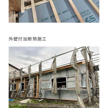
外壁付加断熱施工