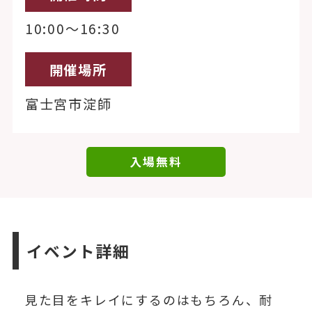
10:00～16:30
開催場所
富士宮市淀師
入場無料
イベント詳細
見た目をキレイにするのはもちろん、耐