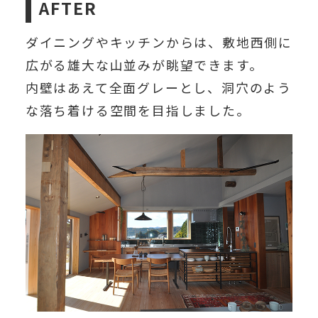
AFTER
ダイニングやキッチンからは、敷地西側に
広がる雄大な山並みが眺望できます。
内壁はあえて全面グレーとし、洞穴のよう
な落ち着ける空間を目指しました。