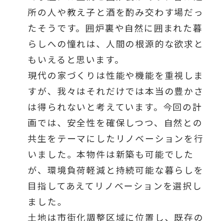
所の人や教え子と酒を酌み交わす場だっ
たそうです。囲炉裏や自然に囲まれた暮
らしへの憧れは、人間の根源的な欲求と
もいえると思います。
現代の家づくりは性能や機能を重視しま
すが、我々はそれだけでは本当の豊かさ
は得られないと考えています。今回の計
画では、安全性を確保しつつ、自然との
共生をテーマにしたリノベーションを行
いました。本物件は新築も可能でした
が、環境負荷軽減と持続可能な暮らしを
目指してあえてリノベーションを選択し
ました。
土地は市街化調整区域に位置し、既存の