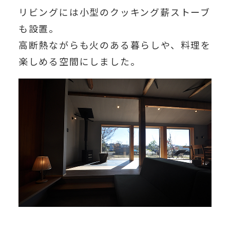
リビングには小型のクッキング薪ストーブ
も設置。
高断熱ながらも火のある暮らしや、料理を
楽しめる空間にしました。