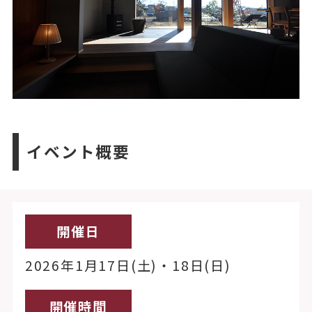
イベント概要
開催日
2026年1月17日(土)・18日(日)
開催時間