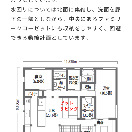
水回りについては北面に集約し、洗面を廊
下の一部としながら、中央にあるファミリ
ークローゼットにも収納をしやすく、回遊
できる動線計画としています。