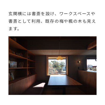
玄関横には書斎を設け、ワークスペースや
書斎として利用、既存の梅や楓の木も見え
ます。