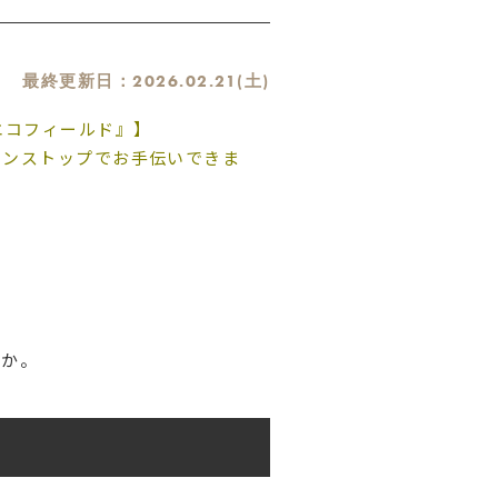
最終更新日：
2026.02.21(土)
エコフィールド』】
ワンストップでお手伝いできま
うか。