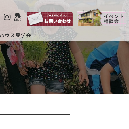
ハウス見学会