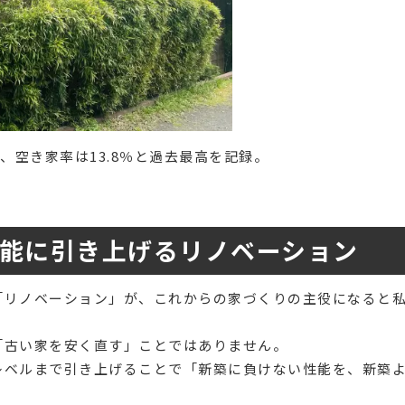
、空き家率は13.8％と過去最高を記録。
能に引き上げるリノベーション
「リノベーション」が、これからの家づくりの主役になると
「古い家を安く直す」ことではありません。
レベルまで引き上げることで「新築に負けない性能を、新築