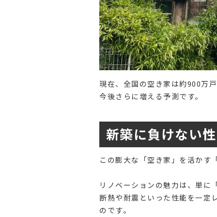
現在、全国の空き家は約900万戸
今後さらに増える予測です。
新築に負けない性
この膨大な「空き家」を活かす
リノベーションの魅力は、単に
断熱や耐震といった性能を一定
のです。