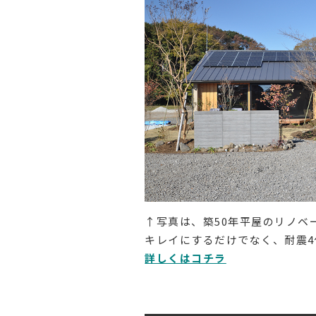
↑写真は、築50年平屋のリノベ
キレイにするだけでなく、耐震4
詳しくはコチラ