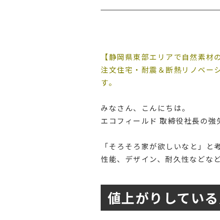
【静岡県東部エリアで自然素材
注文住宅・耐震＆断熱リノベー
す。
みなさん、こんにちは。
エコフィールド 取締役社長の強
「そろそろ家が欲しいなと」と
性能、デザイン、耐久性などな
値上がりしている